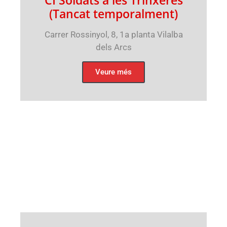
(Tancat temporalment)
Carrer Rossinyol, 8, 1a planta Vilalba
dels Arcs
Veure més