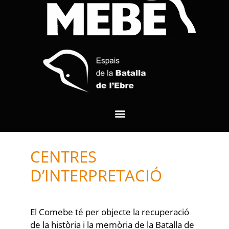
CENTRES
D’INTERPRETACIÓ
El Comebe té per objecte la recuperació
de la història i la memòria de la Batalla de