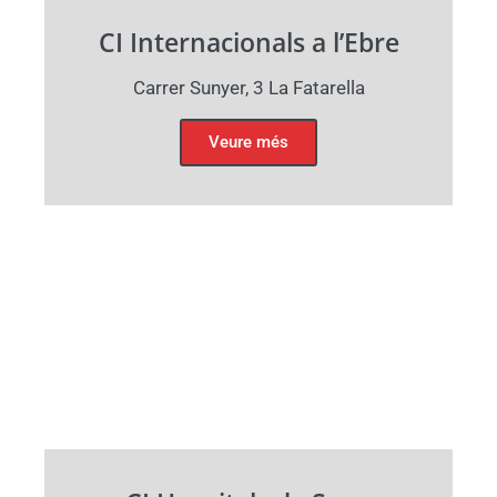
CI Internacionals a l’Ebre
Carrer Sunyer, 3 La Fatarella
Veure més