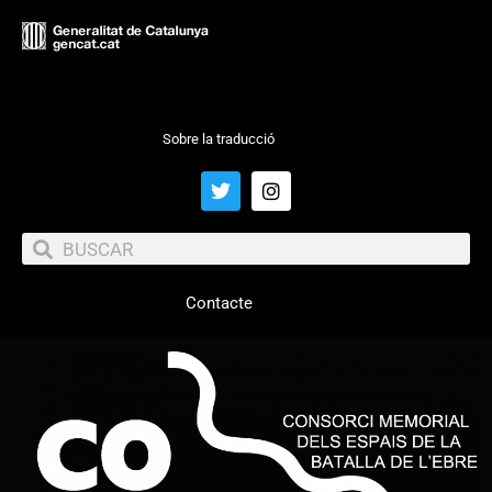
Sobre la traducció
Contacte