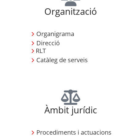
Organització
Organigrama
Direcció
RLT
Catàleg de serveis
Àmbit jurídic
Procediments i actuacions