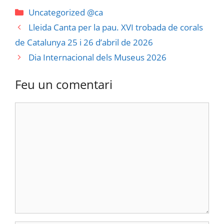
Uncategorized @ca
Lleida Canta per la pau. XVI trobada de corals
de Catalunya 25 i 26 d’abril de 2026
Dia Internacional dels Museus 2026
Feu un comentari