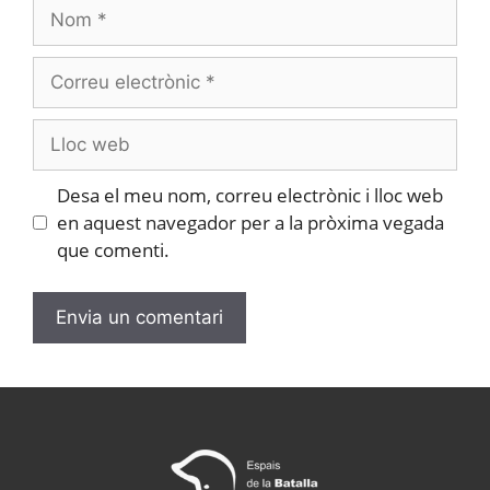
Desa el meu nom, correu electrònic i lloc web
en aquest navegador per a la pròxima vegada
que comenti.