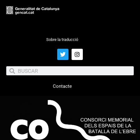
Sobre la traducció
Contacte