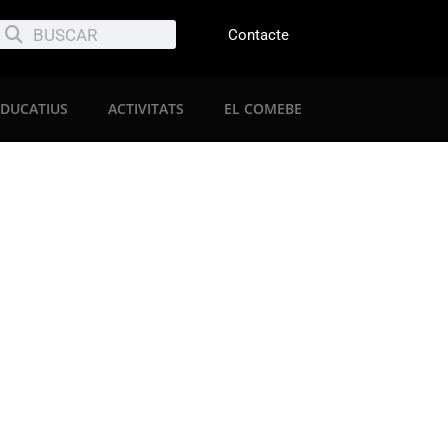
Contacte
EDUCATIUS
ACTIVITATS
EL COMEBE