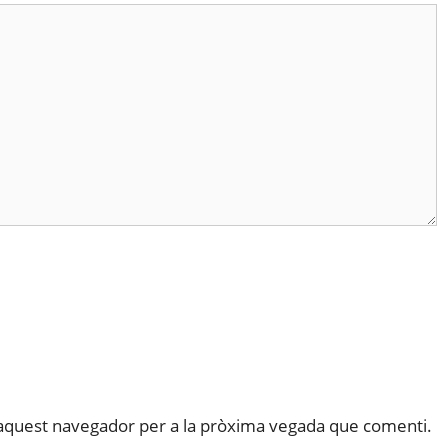
 aquest navegador per a la pròxima vegada que comenti.