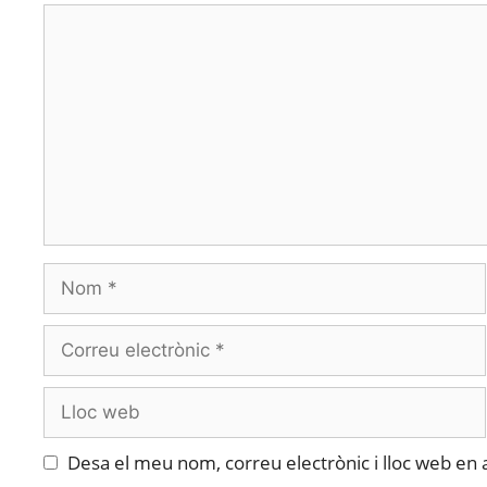
Desa el meu nom, correu electrònic i lloc web en