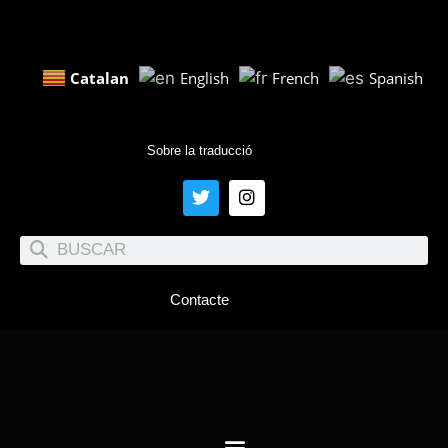
Catalan
English
French
Spanish
Sobre la traducció
Contacte