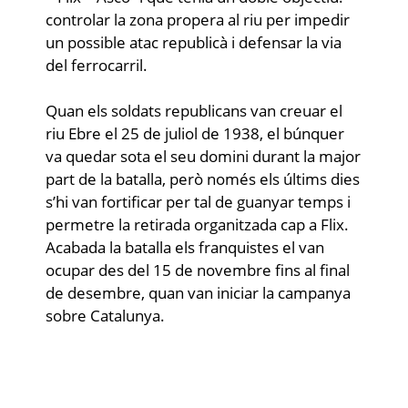
controlar la zona propera al riu per impedir
un possible atac republicà i defensar la via
del ferrocarril.
Quan els soldats republicans van creuar el
riu Ebre el 25 de juliol de 1938, el búnquer
va quedar sota el seu domini durant la major
part de la batalla, però només els últims dies
s’hi van fortificar per tal de guanyar temps i
permetre la retirada organitzada cap a Flix.
Acabada la batalla els franquistes el van
ocupar des del 15 de novembre fins al final
de desembre, quan van iniciar la campanya
sobre Catalunya.